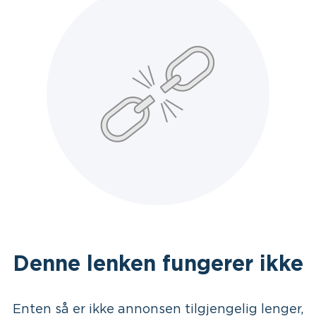
Denne lenken fungerer ikke
Enten så er ikke annonsen tilgjengelig lenger,